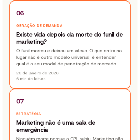
06
GERAÇÃO DE DEMANDA
Existe vida depois da morte do funil de
marketing?
O funil morreu e deixou um vácuo. O que entra no
lugar não é outro modelo universal, é entender
qual é o seu modal de penetração de mercado.
26 de janeiro de 2026
6 min
de leitura
07
ESTRATÉGIA
Marketing não é uma sala de
emergência
Ninguém morre porque o CPL subiu. Marketing não