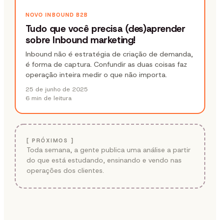
NOVO INBOUND B2B
Tudo que você precisa (des)aprender
sobre Inbound marketing!
Inbound não é estratégia de criação de demanda,
é forma de captura. Confundir as duas coisas faz
operação inteira medir o que não importa.
25 de junho de 2025
6 min
de leitura
[ PRÓXIMOS ]
Toda semana, a gente publica uma análise a partir
do que está estudando, ensinando e vendo nas
operações dos clientes.