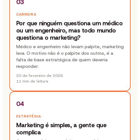
03
CARREIRA
Por que ninguém questiona um médico
ou um engenheiro, mas todo mundo
questiona o marketing?
Médico e engenheiro não levam palpite, marketing
leva. O motivo não é o palpite dos outros, é a
falta de base estratégica de quem deveria
responder.
20 de fevereiro de 2026
11 min
de leitura
04
ESTRATÉGIA
Marketing é simples, a gente que
complica