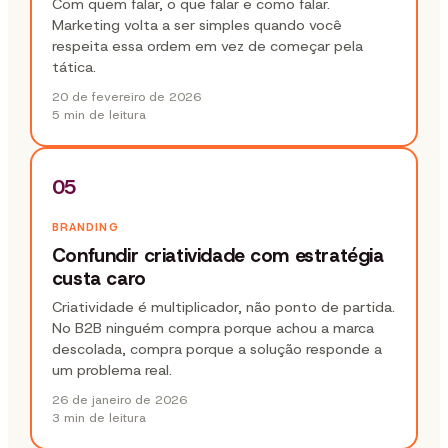
Com quem falar, o que falar e como falar.
Marketing volta a ser simples quando você
respeita essa ordem em vez de começar pela
tática.
20 de fevereiro de 2026
5 min
de leitura
05
BRANDING
Confundir criatividade com estratégia
custa caro
Criatividade é multiplicador, não ponto de partida.
No B2B ninguém compra porque achou a marca
descolada, compra porque a solução responde a
um problema real.
26 de janeiro de 2026
3 min
de leitura