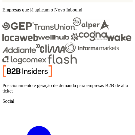
Empresas que já aplicam o Novo Inbound
Posicionamento e geração de demanda para empresas B2B de alto
ticket
Social