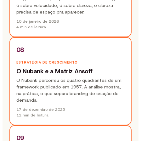
é sobre velocidade, é sobre clareza, e clareza
precisa de espaço pra aparecer.
10 de janeiro de 2026
4 min
de leitura
08
ESTRATÉGIA DE CRESCIMENTO
O Nubank e a Matriz Ansoff
O Nubank percorreu os quatro quadrantes de um
framework publicado em 1957. A análise mostra,
na prática, o que separa branding de criação de
demanda.
17 de dezembro de 2025
11 min
de leitura
09