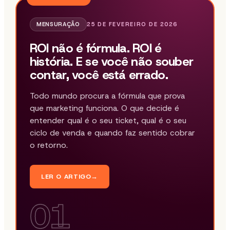
MENSURAÇÃO
25 DE FEVEREIRO DE 2026
ROI não é fórmula. ROI é
história. E se você não souber
contar, você está errado.
Todo mundo procura a fórmula que prova
que marketing funciona. O que decide é
entender qual é o seu ticket, qual é o seu
ciclo de venda e quando faz sentido cobrar
o retorno.
LER O ARTIGO
→
01