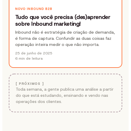
NOVO INBOUND B2B
Tudo que você precisa (des)aprender
sobre Inbound marketing!
Inbound não é estratégia de criação de demanda,
é forma de captura. Confundir as duas coisas faz
operação inteira medir o que não importa.
25 de junho de 2025
6 min
de leitura
[ PRÓXIMOS ]
Toda semana, a gente publica uma análise a partir
do que está estudando, ensinando e vendo nas
operações dos clientes.