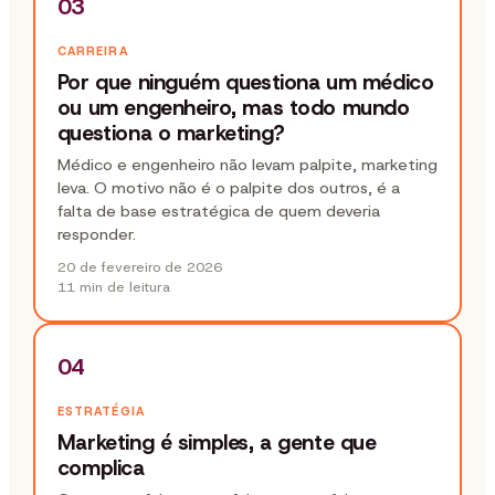
03
CARREIRA
Por que ninguém questiona um médico
ou um engenheiro, mas todo mundo
questiona o marketing?
Médico e engenheiro não levam palpite, marketing
leva. O motivo não é o palpite dos outros, é a
falta de base estratégica de quem deveria
responder.
20 de fevereiro de 2026
11 min
de leitura
04
ESTRATÉGIA
Marketing é simples, a gente que
complica