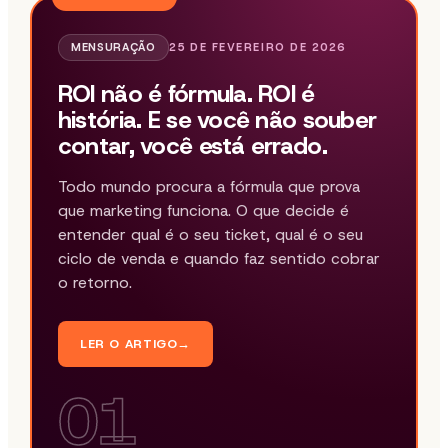
MENSURAÇÃO
25 DE FEVEREIRO DE 2026
ROI não é fórmula. ROI é
história. E se você não souber
contar, você está errado.
Todo mundo procura a fórmula que prova
que marketing funciona. O que decide é
entender qual é o seu ticket, qual é o seu
ciclo de venda e quando faz sentido cobrar
o retorno.
LER O ARTIGO
→
01