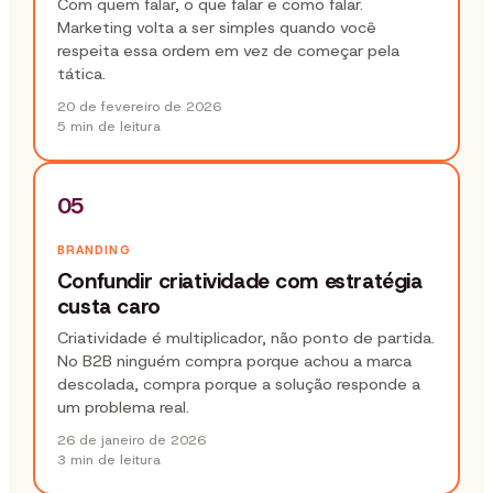
Com quem falar, o que falar e como falar.
Marketing volta a ser simples quando você
respeita essa ordem em vez de começar pela
tática.
20 de fevereiro de 2026
5 min
de leitura
05
BRANDING
Confundir criatividade com estratégia
custa caro
Criatividade é multiplicador, não ponto de partida.
No B2B ninguém compra porque achou a marca
descolada, compra porque a solução responde a
um problema real.
26 de janeiro de 2026
3 min
de leitura