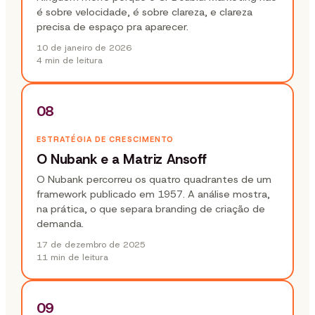
é sobre velocidade, é sobre clareza, e clareza
precisa de espaço pra aparecer.
10 de janeiro de 2026
4 min
de leitura
08
ESTRATÉGIA DE CRESCIMENTO
O Nubank e a Matriz Ansoff
O Nubank percorreu os quatro quadrantes de um
framework publicado em 1957. A análise mostra,
na prática, o que separa branding de criação de
demanda.
17 de dezembro de 2025
11 min
de leitura
09