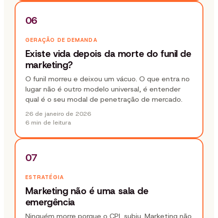
06
GERAÇÃO DE DEMANDA
Existe vida depois da morte do funil de
marketing?
O funil morreu e deixou um vácuo. O que entra no
lugar não é outro modelo universal, é entender
qual é o seu modal de penetração de mercado.
26 de janeiro de 2026
6 min
de leitura
07
ESTRATÉGIA
Marketing não é uma sala de
emergência
Ninguém morre porque o CPL subiu. Marketing não