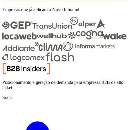
Empresas que já aplicam o Novo Inbound
Posicionamento e geração de demanda para empresas B2B de alto
ticket
Social