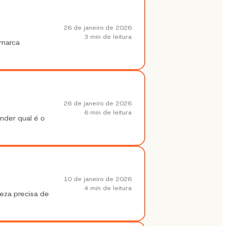
26 de janeiro de 2026
3 min
de leitura
 marca
26 de janeiro de 2026
6 min
de leitura
nder qual é o
10 de janeiro de 2026
4 min
de leitura
eza precisa de