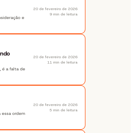
20 de fevereiro de 2026
9 min
de leitura
nsideração e
undo
20 de fevereiro de 2026
11 min
de leitura
 é a falta de
20 de fevereiro de 2026
5 min
de leitura
ta essa ordem