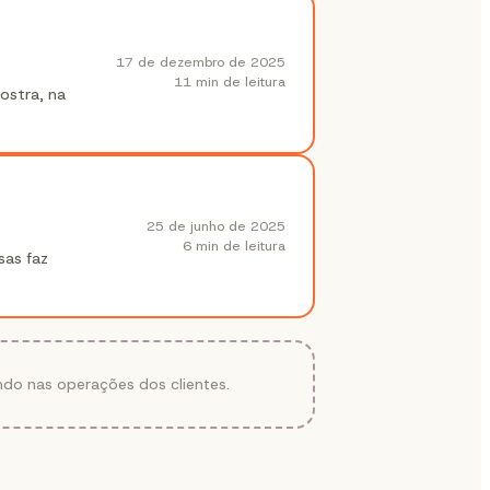
17 de dezembro de 2025
11 min
de leitura
ostra, na
25 de junho de 2025
6 min
de leitura
sas faz
ndo nas operações dos clientes.