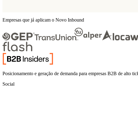
Empresas que já aplicam o Novo Inbound
Posicionamento e geração de demanda para empresas B2B de alto tic
Social