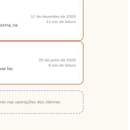
17 de dezembro de 2025
11 min
de leitura
ostra, na
25 de junho de 2025
6 min
de leitura
sas faz
ndo nas operações dos clientes.