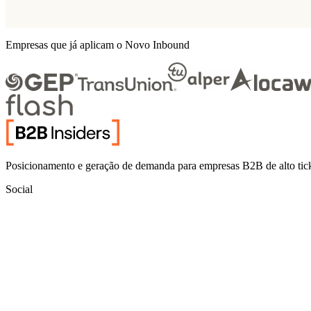
Empresas que já aplicam o Novo Inbound
Posicionamento e geração de demanda para empresas B2B de alto tic
Social