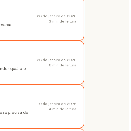
26 de janeiro de 2026
3 min
de leitura
 marca
26 de janeiro de 2026
6 min
de leitura
nder qual é o
10 de janeiro de 2026
4 min
de leitura
eza precisa de