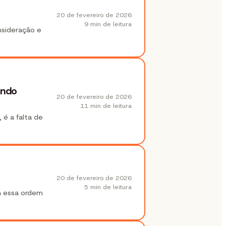
20 de fevereiro de 2026
9 min
de leitura
nsideração e
undo
20 de fevereiro de 2026
11 min
de leitura
 é a falta de
20 de fevereiro de 2026
5 min
de leitura
ta essa ordem