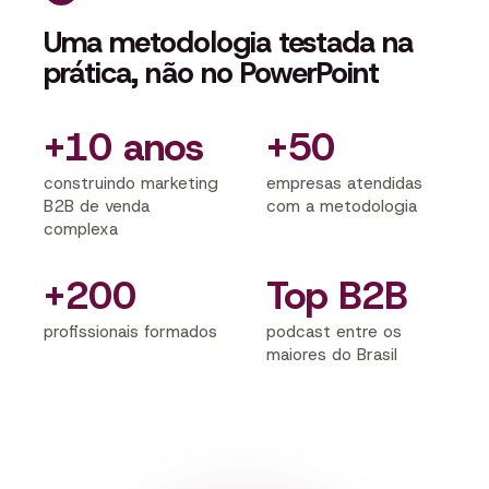
Uma metodologia testada na
prática, não no PowerPoint
+10 anos
+50
construindo marketing
empresas atendidas
B2B de venda
com a metodologia
complexa
+200
Top B2B
profissionais formados
podcast entre os
maiores do Brasil