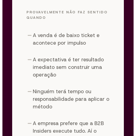
PROVAVELMENTE NÃO FAZ SENTIDO
QUANDO
A venda é de baixo ticket e
acontece por impulso
A expectativa é ter resultado
imediato sem construir uma
operação
Ninguém terá tempo ou
responsabilidade para aplicar o
método
A empresa prefere que a B2B
Insiders execute tudo. Aí o