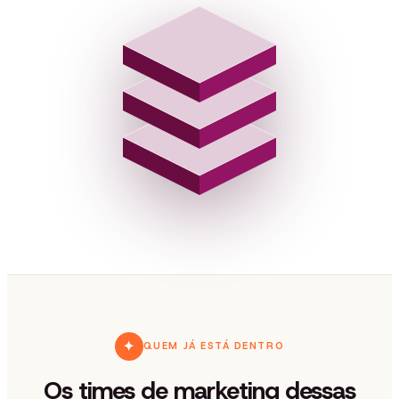
✦
QUEM JÁ ESTÁ DENTRO
Os times de marketing dessas