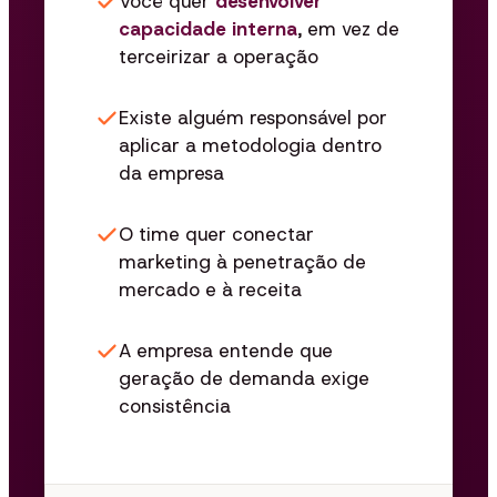
Você quer
desenvolver
capacidade interna
, em vez de
terceirizar a operação
Existe alguém responsável por
aplicar a metodologia dentro
da empresa
O time quer conectar
marketing à penetração de
mercado e à receita
A empresa entende que
geração de demanda exige
consistência