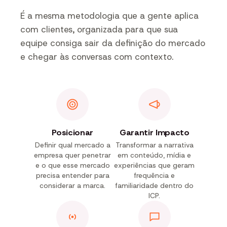
É a mesma metodologia que a gente aplica
com clientes, organizada para que sua
equipe consiga sair da definição do mercado
e chegar às conversas com contexto.
Posicionar
Garantir Impacto
Definir qual mercado a
Transformar a narrativa
empresa quer penetrar
em conteúdo, mídia e
e o que esse mercado
experiências que geram
precisa entender para
frequência e
considerar a marca.
familiaridade dentro do
ICP.