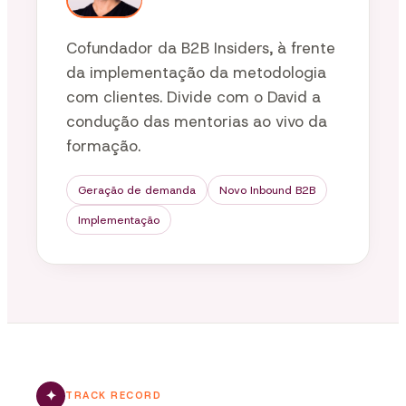
Cofundador da B2B Insiders, à frente
da implementação da metodologia
com clientes. Divide com o David a
condução das mentorias ao vivo da
formação.
Geração de demanda
Novo Inbound B2B
Implementação
✦
TRACK RECORD