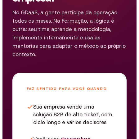
No GDaaS, a gente participa da operação
todos os meses. Na Formação, a lógica é
outra: seu time aprende a metodologia,
implementa internamente e usa as
mentorias para adaptar o método ao próprio
contexto.
FAZ SENTIDO PARA VOCÊ QUANDO
Sua empresa vende uma
solução B2B de alto ticket, com
ciclo longo e vários decisores