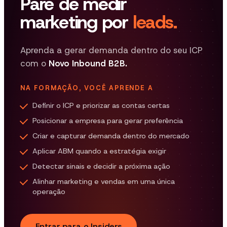
Pare de medir
marketing por
leads.
Aprenda a gerar demanda dentro do seu ICP
com o
Novo Inbound B2B.
NA FORMAÇÃO, VOCÊ APRENDE A
Definir o ICP e priorizar as contas certas
Posicionar a empresa para gerar preferência
Criar e capturar demanda dentro do mercado
Aplicar ABM quando a estratégia exigir
Detectar sinais e decidir a próxima ação
Alinhar marketing e vendas em uma única
operação
Entrar para o Insiders