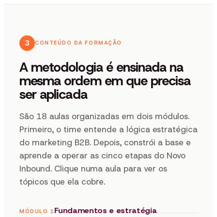
3
CONTEÚDO DA FORMAÇÃO
A metodologia é ensinada na
mesma ordem em que precisa
ser aplicada
São 18 aulas organizadas em dois módulos.
Primeiro, o time entende a lógica estratégica
do marketing B2B. Depois, constrói a base e
aprende a operar as cinco etapas do Novo
Inbound. Clique numa aula para ver os
tópicos que ela cobre.
Fundamentos e estratégia
MÓDULO 1