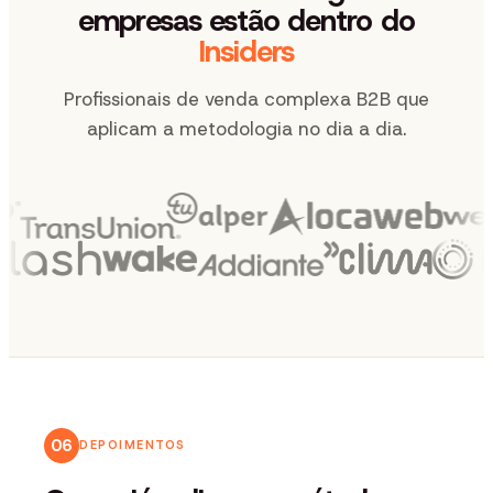
empresas estão dentro do
Insiders
Profissionais de venda complexa B2B que
aplicam a metodologia no dia a dia.
06
DEPOIMENTOS