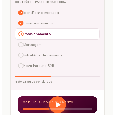
CONTEÚDO · PARTE ESTRATÉGICA
Identificar o mercado
Dimensionamento
Posicionamento
Mensagem
Estratégia de demanda
Novo Inbound B2B
4 de 18 aulas concluídas
MÓDULO 3 · POSICIONAMENTO