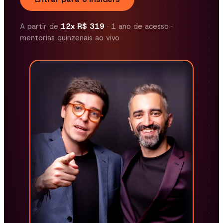
A partir de
12x R$ 319
· 1 ano de acesso ·
mentorias quinzenais ao vivo