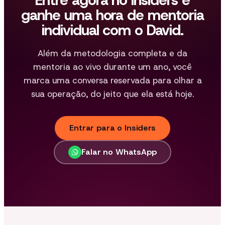
ganhe uma hora de mentoria
individual com o David.
Além da metodologia completa e da
mentoria ao vivo durante um ano, você
marca uma conversa reservada para olhar a
sua operação, do jeito que ela está hoje.
Entrar para o Insiders
Falar no WhatsApp