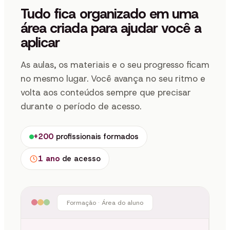
Tudo fica organizado em uma
área criada para ajudar você a
aplicar
As aulas, os materiais e o seu progresso ficam
no mesmo lugar. Você avança no seu ritmo e
volta aos conteúdos sempre que precisar
durante o período de acesso.
+200
profissionais formados
1 ano
de acesso
Formação · Área do aluno