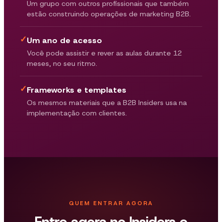
Um grupo com outros profissionais que também
estão construindo operações de marketing B2B.
✓
Um ano de acesso
Você pode assistir e rever as aulas durante 12
meses, no seu ritmo.
✓
Frameworks e templates
Os mesmos materiais que a B2B Insiders usa na
implementação com clientes.
QUEM ENTRAR AGORA
Entre agora no Insiders e