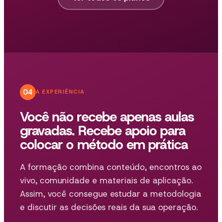
04
A EXPERIÊNCIA
Você não recebe apenas aulas
gravadas. Recebe apoio para
colocar o método em prática
A formação combina conteúdo, encontros ao
vivo, comunidade e materiais de aplicação.
Assim, você consegue estudar a metodologia
e discutir as decisões reais da sua operação.