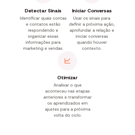
Detectar Sinais
Iniciar Conversas
Identificar quais contas
Usar os sinais para
e contatos estão
definir a próxima ação,
respondendo e
aprofundar a relação e
organizar essas
iniciar conversas
informações para
quando houver
marketing e vendas.
contexto.
Otimizar
Analisar o que
aconteceu nas etapas
anteriores e transformar
os aprendizados em
ajustes para a próxima
volta do ciclo.