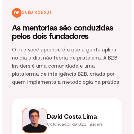
05
QUEM CONDUZ
As mentorias são conduzidas
pelos dois fundadores
O que você aprende é o que a gente aplica
no dia a dia, não teoria de prateleira. A B2B
Insiders é uma comunidade e uma
plataforma de inteligência B2B, criada por
quem implementa a metodologia na prática.
David Costa Lima
Cofundador da B2B Insiders