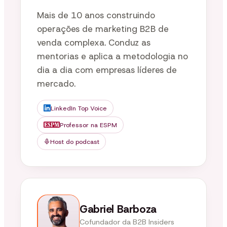
Mais de 10 anos construindo
operações de marketing B2B de
venda complexa. Conduz as
mentorias e aplica a metodologia no
dia a dia com empresas líderes de
mercado.
LinkedIn Top Voice
Professor na ESPM
Host do podcast
Gabriel Barboza
Cofundador da B2B Insiders