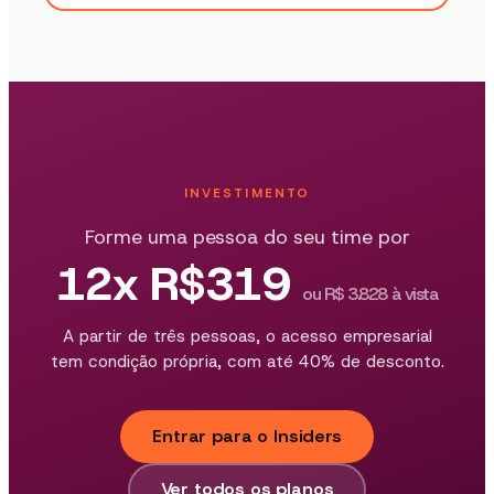
INVESTIMENTO
Forme uma pessoa do seu time por
12x R$319
ou R$ 3.828 à vista
A partir de três pessoas, o acesso empresarial
tem condição própria, com até 40% de desconto.
Entrar para o Insiders
Ver todos os planos